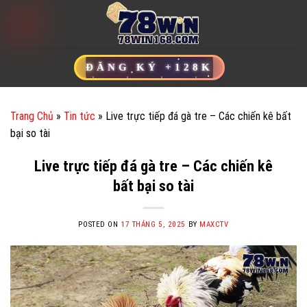
Skip
to
content
ĐĂNG KÝ +128K
Trang Chủ
»
Tin tức
»
Live trực tiếp đá gà tre – Các chiến kê bất
bại so tài
Live trực tiếp đá gà tre – Các chiến kê
bất bại so tài
POSTED ON
17 THÁNG 5, 2025
BY
MAXCTV