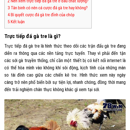
2
Nên xem trực tiếp đá gà tre ở đâu chất lượng?
3
Tân binh có nên cá cược đá gà tre hay không?
4
Bí quyết cược đá gà tre đỉnh của chóp
5
Kết luận
Trực tiếp đá gà tre là gì?
Trực tiếp đá gà tre là hình thức theo dõi các trận đấu gà tre đang
diễn ra thông qua các nền tảng trực tuyến. Thay vì phải đến tận
các sới gà truyền thống, chỉ cần một thiết bị có kết nối internet là
có thể hòa mình vào không khí sôi động, kịch tính của những màn
so tài đỉnh cao giữa các chiến kê tre. Hình thức xem này ngày
càng trở nên phổ biến bởi sự tiện lợi, nhanh chóng, đồng thời mang
đến trải nghiệm chân thực không khác gì xem tại sới.